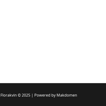
 Florakvin © 2025 | Powered by Makdomen