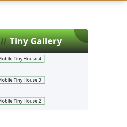
Tiny Gallery