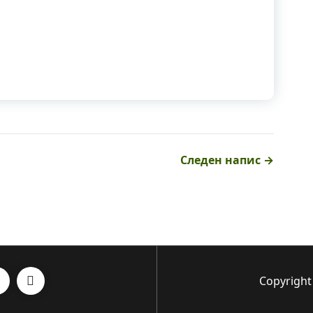
Следен напис →
Copyright