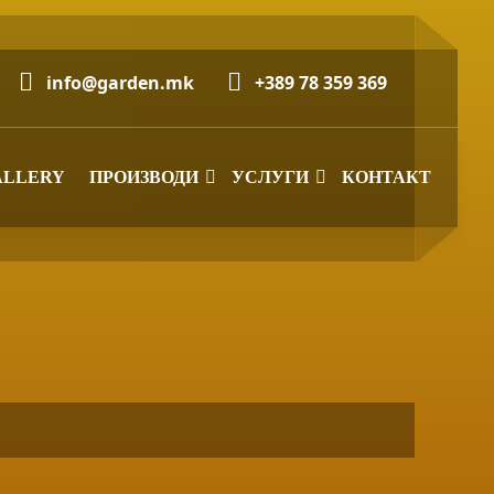
info@garden.mk
+389 78 359 369
ALLERY
ПРОИЗВОДИ
УСЛУГИ
КОНТАКТ