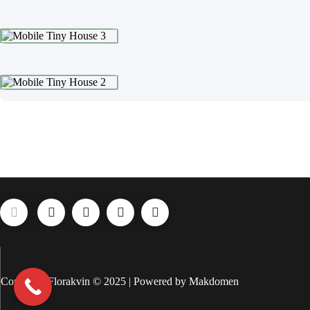
Copyright Florakvin © 2025 | Powered by Makdomen