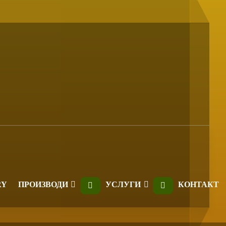
RY
ПРОИЗВОДИ
УСЛУГИ
КОНТАКТ