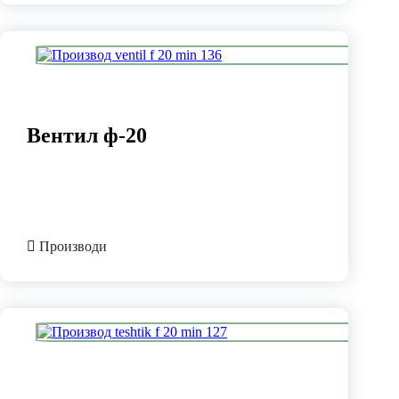
Вентил ф-20
Производи