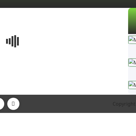
Copyright